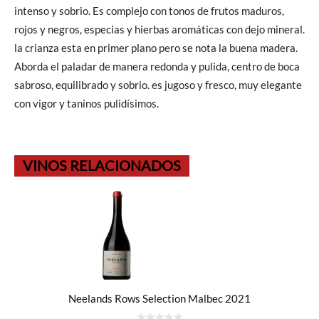
intenso y sobrio. Es complejo con tonos de frutos maduros,
rojos y negros, especias y hierbas aromáticas con dejo mineral.
la crianza esta en primer plano pero se nota la buena madera.
Aborda el paladar de manera redonda y pulida, centro de boca
sabroso, equilibrado y sobrio. es jugoso y fresco, muy elegante
con vigor y taninos pulidísimos.
VINOS RELACIONADOS
Neelands Rows Selection Malbec 2021