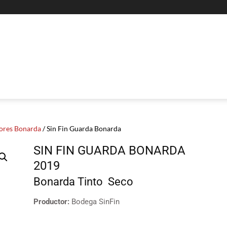
ores Bonarda
/ Sin Fin Guarda Bonarda
SIN FIN GUARDA BONARDA
2019
Bonarda
Tinto
Seco
Productor:
Bodega SinFin