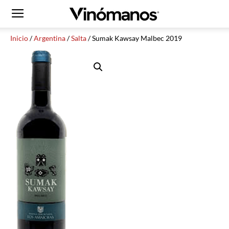
Inicio
/
Argentina
/
Salta
/ Sumak Kawsay Malbec 2019