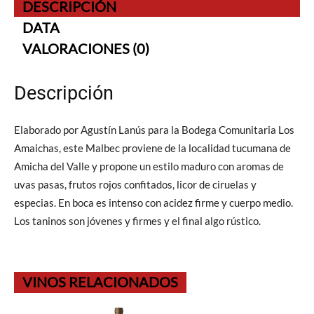
DESCRIPCIÓN
DATA
VALORACIONES (0)
Descripción
Elaborado por Agustín Lanús para la Bodega Comunitaria Los
Amaichas, este Malbec proviene de la localidad tucumana de
Amicha del Valle y propone un estilo maduro con aromas de
uvas pasas, frutos rojos confitados, licor de ciruelas y
especias. En boca es intenso con acidez firme y cuerpo medio.
Los taninos son jóvenes y firmes y el final algo rústico.
VINOS RELACIONADOS