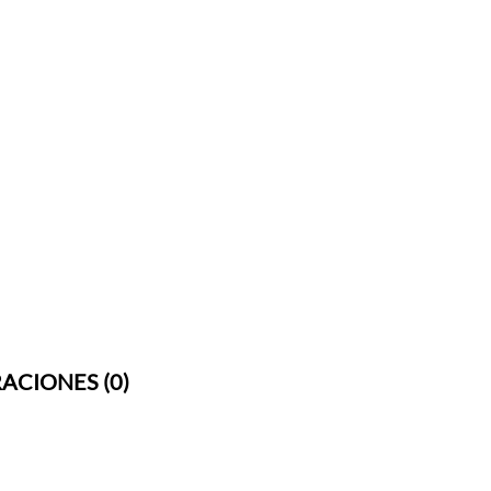
ACIONES (0)