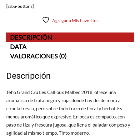
[ssba-buttons]
Agregar a Mis Favoritos
DESCRIPCIÓN
DATA
VALORACIONES (0)
Descripción
Teho Grand Cru Les Callioux Malbec 2018, ofrece una
aromática de fruta negra y roja, donde hay desde mora a
ciruela fresca, pero sobre todo trazo de floral y herbal. Es
menos aromático que expresivo. En boca es compacto, con
paso de tiza y frescura jugosa, que llena el paladar con peso y
agilidad al mismo tiempo. Tinto moderno.