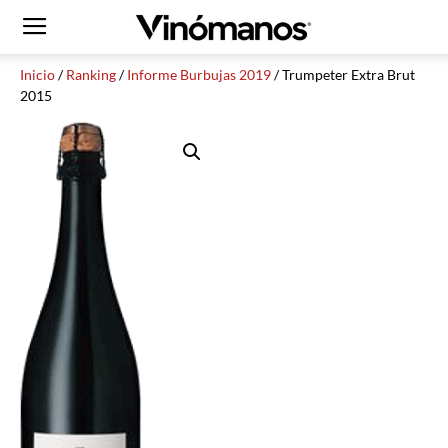
Inicio
/
Ranking
/
Informe Burbujas 2019
/ Trumpeter Extra Brut
2015