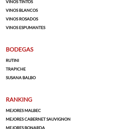
VINOS TINTOS
VINOS BLANCOS
VINOS ROSADOS
VINOS ESPUMANTES
BODEGAS
RUTINI
TRAPICHE
SUSANA BALBO
RANKING
MEJORES MALBEC
MEJORES CABERNET SAUVIGNON
MEJORES BONARDA