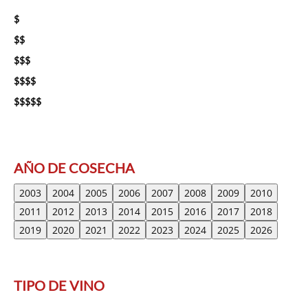
$
$$
$$$
$$$$
$$$$$
AÑO DE COSECHA
2003
2004
2005
2006
2007
2008
2009
2010
2011
2012
2013
2014
2015
2016
2017
2018
2019
2020
2021
2022
2023
2024
2025
2026
TIPO DE VINO