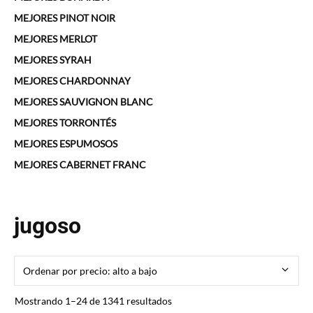
MEJORES PINOT NOIR
MEJORES MERLOT
MEJORES SYRAH
MEJORES CHARDONNAY
MEJORES SAUVIGNON BLANC
MEJORES TORRONTÉS
MEJORES ESPUMOSOS
MEJORES CABERNET FRANC
jugoso
Ordenado
Mostrando 1–24 de 1341 resultados