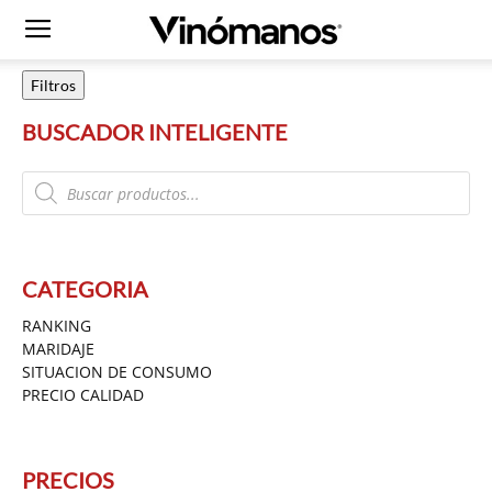
Filtros
BUSCADOR INTELIGENTE
Products
search
CATEGORIA
RANKING
MARIDAJE
SITUACION DE CONSUMO
PRECIO CALIDAD
PRECIOS