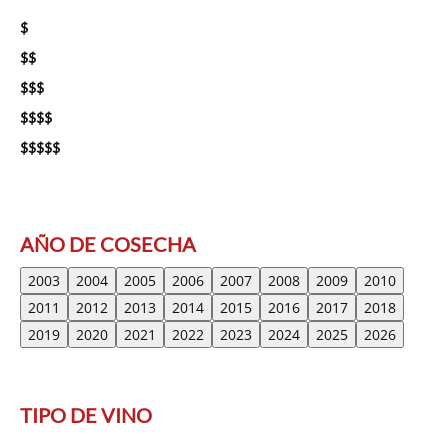
$
$$
$$$
$$$$
$$$$$
AÑO DE COSECHA
2003
2004
2005
2006
2007
2008
2009
2010
2011
2012
2013
2014
2015
2016
2017
2018
2019
2020
2021
2022
2023
2024
2025
2026
TIPO DE VINO