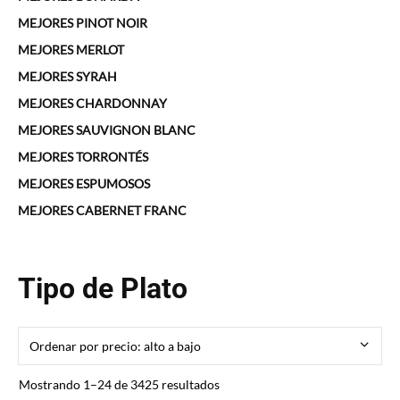
MEJORES PINOT NOIR
MEJORES MERLOT
MEJORES SYRAH
MEJORES CHARDONNAY
MEJORES SAUVIGNON BLANC
MEJORES TORRONTÉS
MEJORES ESPUMOSOS
MEJORES CABERNET FRANC
Tipo de Plato
Ordenado
Mostrando 1–24 de 3425 resultados