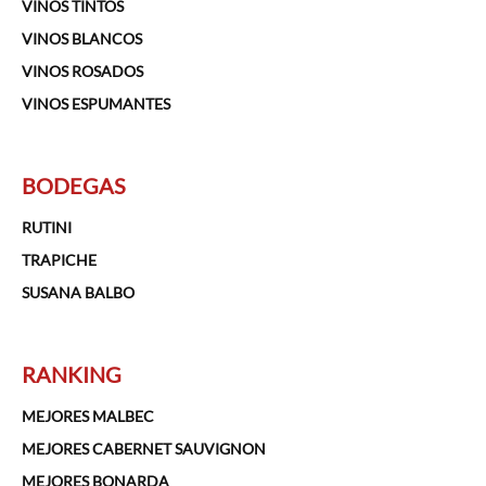
VINOS TINTOS
VINOS BLANCOS
VINOS ROSADOS
VINOS ESPUMANTES
BODEGAS
RUTINI
TRAPICHE
SUSANA BALBO
RANKING
MEJORES MALBEC
MEJORES CABERNET SAUVIGNON
MEJORES BONARDA