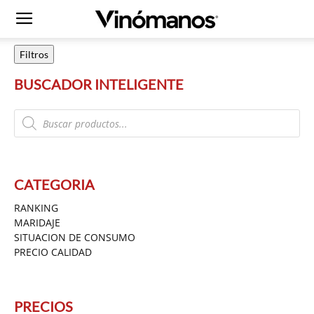
Filtros
BUSCADOR INTELIGENTE
Products
search
CATEGORIA
RANKING
MARIDAJE
SITUACION DE CONSUMO
PRECIO CALIDAD
PRECIOS