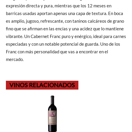
expresión directa y pura, mientras que los 12 meses en
barricas usadas aportan apenas una capa de textura. En boca
es amplio, jugoso, refrescante, con taninos calcáreos de grano
fino que se afirman en las encías y una acidez que lo mantiene
vibrante. Un Cabernet Franc puro y enérgico, ideal para carnes
especiadas y con un notable potencial de guarda. Uno de los
Franc con más personalidad que vas a encontrar en el
mercado.
VINOS RELACIONADOS