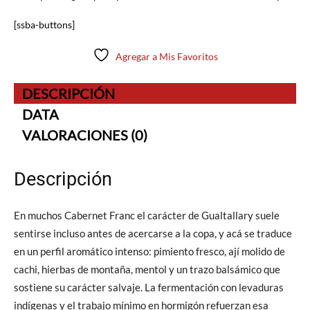
[ssba-buttons]
Agregar a Mis Favoritos
DESCRIPCIÓN
DATA
VALORACIONES (0)
Descripción
En muchos Cabernet Franc el carácter de Gualtallary suele
sentirse incluso antes de acercarse a la copa, y acá se traduce
en un perfil aromático intenso: pimiento fresco, ají molido de
cachi, hierbas de montaña, mentol y un trazo balsámico que
sostiene su carácter salvaje. La fermentación con levaduras
indígenas y el trabajo mínimo en hormigón refuerzan esa