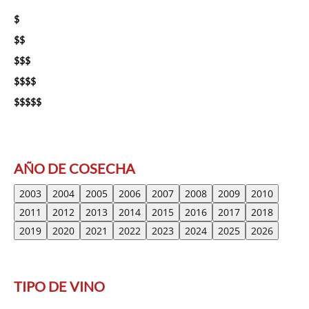
$
$$
$$$
$$$$
$$$$$
AÑO DE COSECHA
2003
2004
2005
2006
2007
2008
2009
2010
2011
2012
2013
2014
2015
2016
2017
2018
2019
2020
2021
2022
2023
2024
2025
2026
TIPO DE VINO