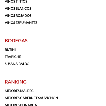
VINOS TINTOS
VINOS BLANCOS
VINOS ROSADOS
VINOS ESPUMANTES
BODEGAS
RUTINI
TRAPICHE
SUSANA BALBO
RANKING
MEJORES MALBEC
MEJORES CABERNET SAUVIGNON
MEJORES BONARDA