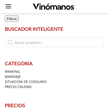
Filtros
BUSCADOR INTELIGENTE
Products
search
CATEGORIA
RANKING
MARIDAJE
SITUACION DE CONSUMO
PRECIO CALIDAD
PRECIOS