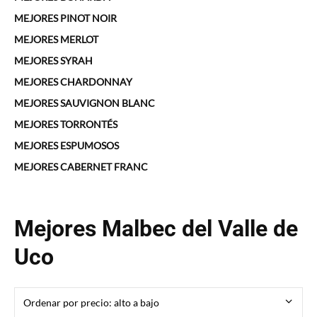
MEJORES PINOT NOIR
MEJORES MERLOT
MEJORES SYRAH
MEJORES CHARDONNAY
MEJORES SAUVIGNON BLANC
MEJORES TORRONTÉS
MEJORES ESPUMOSOS
MEJORES CABERNET FRANC
Mejores Malbec del Valle de
Uco