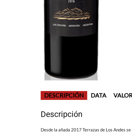
DESCRIPCIÓN
DATA
VALOR
Descripción
Desde la añada 2017 Terrazas de Los Andes se 