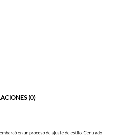
ACIONES (0)
embarcó en un proceso de ajuste de estilo. Centrado