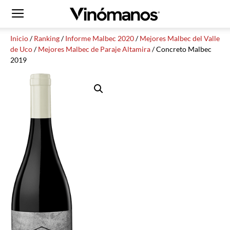
Inicio
/
Ranking
/
Informe Malbec 2020
/
Mejores Malbec del Valle
de Uco
/
Mejores Malbec de Paraje Altamira
/ Concreto Malbec
2019