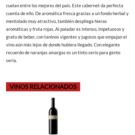
cuelan entre los mejores del país. Este cabernet da perfecta
cuenta de ello. De aromática fresca gracias a un fondo herbal y
mentolado muy atractivo, también despliega hieras
aromáticas y fruta rojas. Al paladar es intenso, impetuosos y
grato de beber, con taninos vigentes y jugosos que empujan el
vino aún más lejos de donde hubiera llegado. Con elegante
recuerdo de naranjas amargas es un tinto serio para gente
seria.
VINOS RELACIONADOS