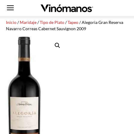
Inicio
/
Maridaje
/
Tipo de Plato
/
Tapeo
/ Alegoria Gran Reserva
Navarro Correas Cabernet Sauvignon 2009