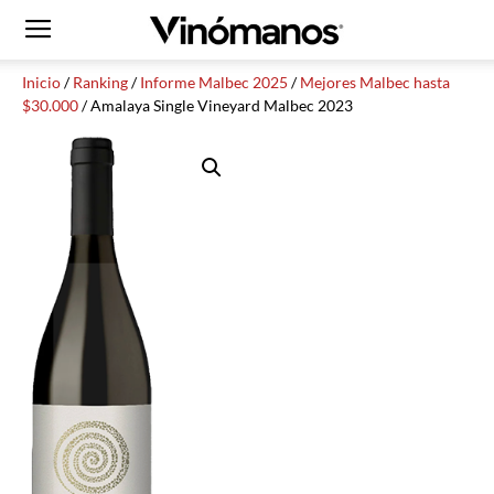
Inicio
/
Ranking
/
Informe Malbec 2025
/
Mejores Malbec hasta
$30.000
/ Amalaya Single Vineyard Malbec 2023