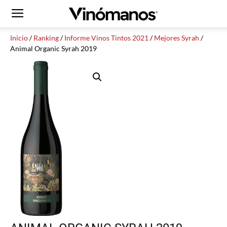
Inicio
/
Ranking
/
Informe Vinos Tintos 2021
/
Mejores Syrah
/
Animal Organic Syrah 2019