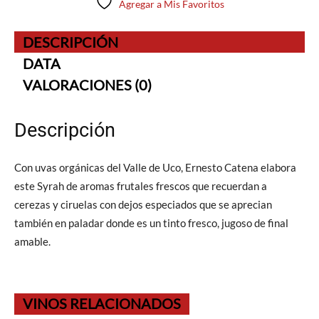
Agregar a Mis Favoritos
DESCRIPCIÓN
DATA
VALORACIONES (0)
Descripción
Con uvas orgánicas del Valle de Uco, Ernesto Catena elabora
este Syrah de aromas frutales frescos que recuerdan a
cerezas y ciruelas con dejos especiados que se aprecian
también en paladar donde es un tinto fresco, jugoso de final
amable.
VINOS RELACIONADOS