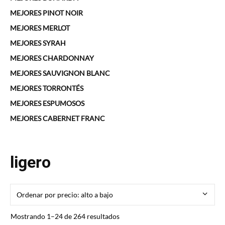
MEJORES PINOT NOIR
MEJORES MERLOT
MEJORES SYRAH
MEJORES CHARDONNAY
MEJORES SAUVIGNON BLANC
MEJORES TORRONTÉS
MEJORES ESPUMOSOS
MEJORES CABERNET FRANC
ligero
Ordenado
Mostrando 1–24 de 264 resultados