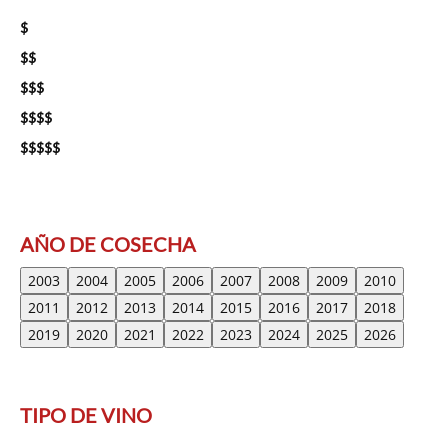
$
$$
$$$
$$$$
$$$$$
AÑO DE COSECHA
2003
2004
2005
2006
2007
2008
2009
2010
2011
2012
2013
2014
2015
2016
2017
2018
2019
2020
2021
2022
2023
2024
2025
2026
TIPO DE VINO