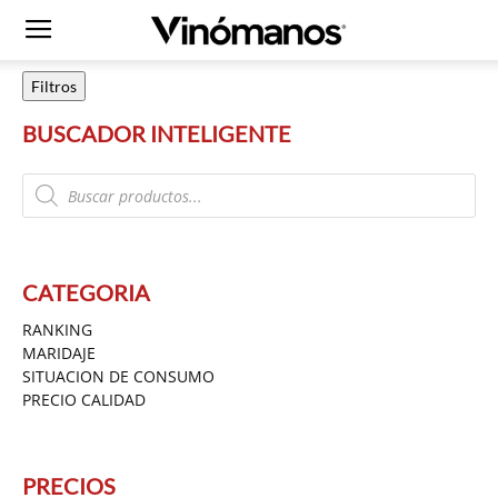
Filtros
BUSCADOR INTELIGENTE
Products
search
CATEGORIA
RANKING
MARIDAJE
SITUACION DE CONSUMO
PRECIO CALIDAD
PRECIOS