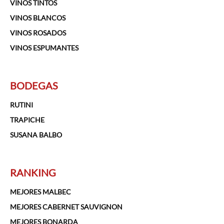
VINOS TINTOS
VINOS BLANCOS
VINOS ROSADOS
VINOS ESPUMANTES
BODEGAS
RUTINI
TRAPICHE
SUSANA BALBO
RANKING
MEJORES MALBEC
MEJORES CABERNET SAUVIGNON
MEJORES BONARDA