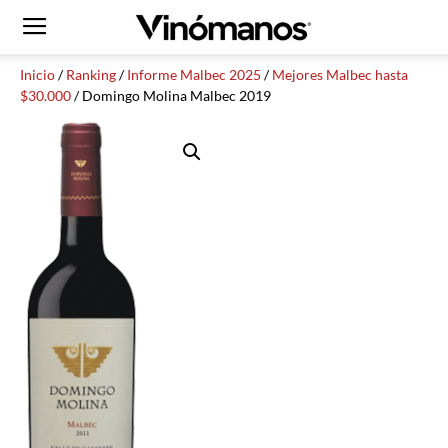
Inicio
/
Ranking
/
Informe Malbec 2025
/
Mejores Malbec hasta
$30.000
/ Domingo Molina Malbec 2019