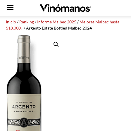
Inicio
/
Ranking
/
Informe Malbec 2025
/
Mejores Malbec hasta
$18.000.-
/ Argento Estate Bottled Malbec 2024