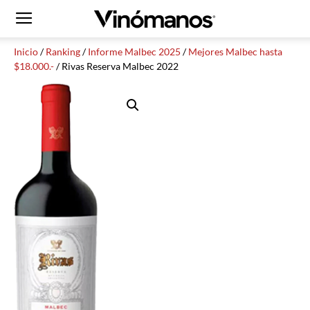
Inicio
/
Ranking
/
Informe Malbec 2025
/
Mejores Malbec hasta
$18.000.-
/ Rivas Reserva Malbec 2022