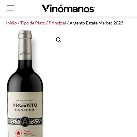
Inicio
/
Tipo de Plato
/
Principal
/ Argento Estate Malbec 2023