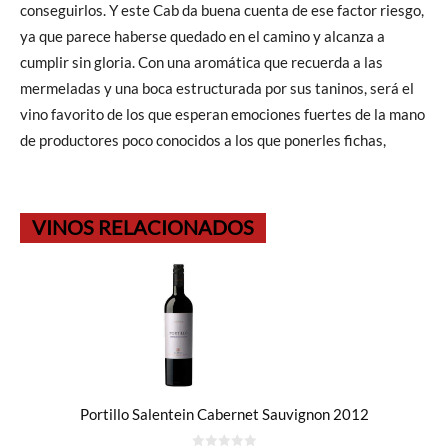
conseguirlos. Y este Cab da buena cuenta de ese factor riesgo,
ya que parece haberse quedado en el camino y alcanza a
cumplir sin gloria. Con una aromática que recuerda a las
mermeladas y una boca estructurada por sus taninos, será el
vino favorito de los que esperan emociones fuertes de la mano
de productores poco conocidos a los que ponerles fichas,
VINOS RELACIONADOS
Portillo Salentein Cabernet Sauvignon 2012