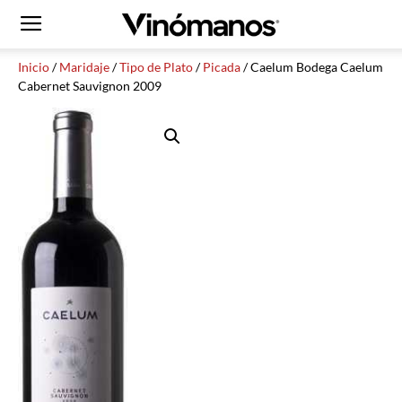
Inicio
/
Maridaje
/
Tipo de Plato
/
Picada
/ Caelum Bodega Caelum
Cabernet Sauvignon 2009