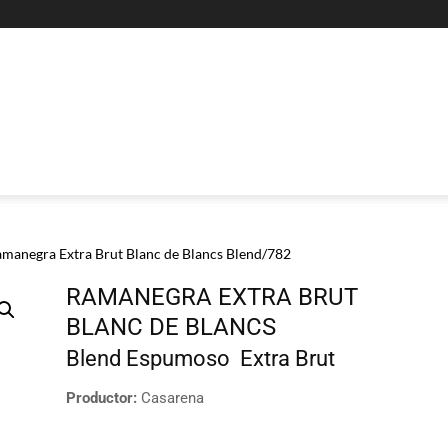
manegra Extra Brut Blanc de Blancs Blend/782
RAMANEGRA EXTRA BRUT
BLANC DE BLANCS
Blend
Espumoso
Extra Brut
Productor:
Casarena