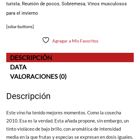
turista
,
Reunión de pocos
,
Sobremesa
,
Vinos musculosos
para el invierno
[ssba-buttons]
Agregar a Mis Favoritos
DESCRIPCIÓN
DATA
VALORACIONES (0)
Descripción
Este vino ha tenido mejores momentos. Como la cosecha
2010. Esa es la verdad. Esta añada propone, sin embargo, un
tinto violáceo de bajo brillo, con aromática de intensidad
media en la que frutas y especias se expresan en dosis iguales.