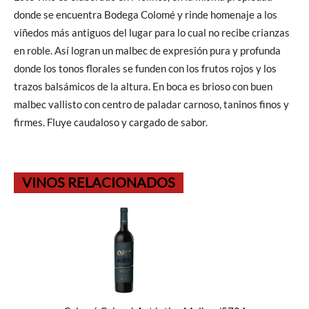
donde se encuentra Bodega Colomé y rinde homenaje a los
viñedos más antiguos del lugar para lo cual no recibe crianzas
en roble. Así logran un malbec de expresión pura y profunda
donde los tonos florales se funden con los frutos rojos y los
trazos balsámicos de la altura. En boca es brioso con buen
malbec vallisto con centro de paladar carnoso, taninos finos y
firmes. Fluye caudaloso y cargado de sabor.
VINOS RELACIONADOS