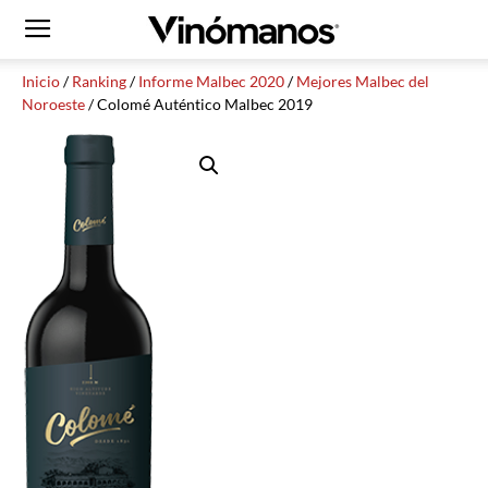
Inicio
/
Ranking
/
Informe Malbec 2020
/
Mejores Malbec del
Noroeste
/ Colomé Auténtico Malbec 2019