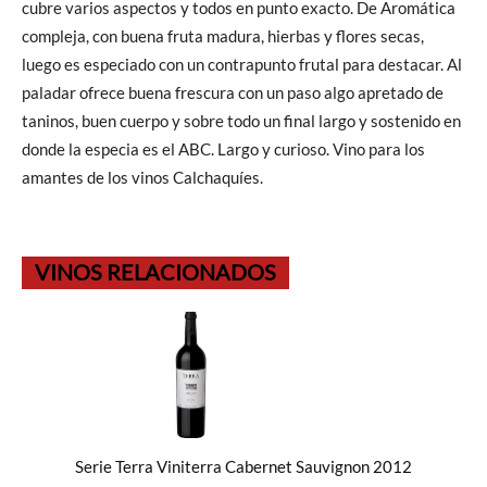
cubre varios aspectos y todos en punto exacto. De Aromática
compleja, con buena fruta madura, hierbas y flores secas,
luego es especiado con un contrapunto frutal para destacar. Al
paladar ofrece buena frescura con un paso algo apretado de
taninos, buen cuerpo y sobre todo un final largo y sostenido en
donde la especia es el ABC. Largo y curioso. Vino para los
amantes de los vinos Calchaquíes.
VINOS RELACIONADOS
Serie Terra Viniterra Cabernet Sauvignon 2012