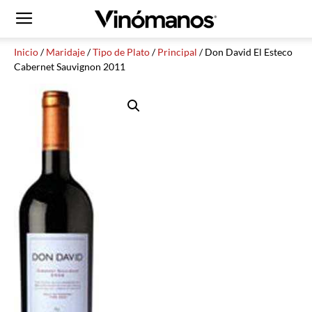
Inicio
/
Maridaje
/
Tipo de Plato
/
Principal
/ Don David El Esteco
Cabernet Sauvignon 2011