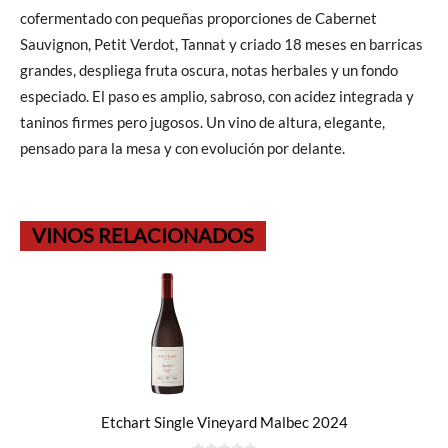
cofermentado con pequeñas proporciones de Cabernet
Sauvignon, Petit Verdot, Tannat y criado 18 meses en barricas
grandes, despliega fruta oscura, notas herbales y un fondo
especiado. El paso es amplio, sabroso, con acidez integrada y
taninos firmes pero jugosos. Un vino de altura, elegante,
pensado para la mesa y con evolución por delante.
VINOS RELACIONADOS
Etchart Single Vineyard Malbec 2024