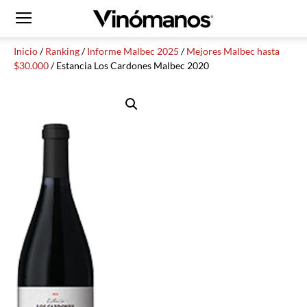
Inicio
/
Ranking
/
Informe Malbec 2025
/
Mejores Malbec hasta
$30.000
/ Estancia Los Cardones Malbec 2020