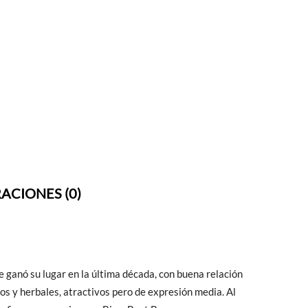
ACIONES (0)
se ganó su lugar en la última década, con buena relación
dos y herbales, atractivos pero de expresión media. Al