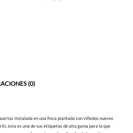
ACIONES (0)
uertas instalada en una finca plantada con viñedos nuevos
iti, esta es una de sus etiquetas de alta gama para la que