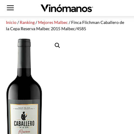
Inicio
/
Ranking
/
Mejores Malbec
/ Finca Flichman Caballero de
la Cepa Reserva Malbec 2015 Malbec/4585