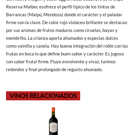
Reserva Malbec esofrece el perfil típico de los tintos de
Barrancas (Maipú, Mendoza) donde el carácter y el paladar
firme son la clave. De color rojo violáceo brillante se destacan
por sus aromas de frutos maduros como ciruelas, bayas y
membrillo. La crianza aporta ahumados y especias dulces
como vainilla y canela. Hay buena integración del roble con las
frutas en boca lo que define buen sabor y carácter. Es jugoso
con sabor frutal firme. Fluye envolvente y vivaz, taninos
redondos y final prolongado de regusto ahumado.
VINOS RELACIONADOS