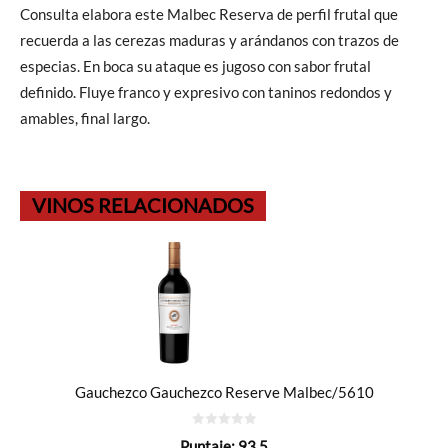
Consulta elabora este Malbec Reserva de perfil frutal que
recuerda a las cerezas maduras y arándanos con trazos de
especias. En boca su ataque es jugoso con sabor frutal
definido. Fluye franco y expresivo con taninos redondos y
amables, final largo.
VINOS RELACIONADOS
Gauchezco Gauchezco Reserve Malbec/5610
0
Puntaje:
93.5