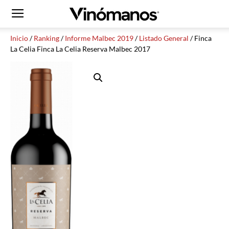
Inicio
/
Ranking
/
Informe Malbec 2019
/
Listado General
/ Finca
La Celia Finca La Celia Reserva Malbec 2017