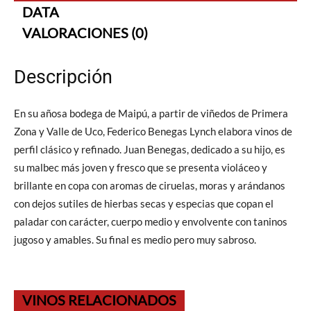
DATA
VALORACIONES (0)
Descripción
En su añosa bodega de Maipú, a partir de viñedos de Primera
Zona y Valle de Uco, Federico Benegas Lynch elabora vinos de
perfil clásico y refinado. Juan Benegas, dedicado a su hijo, es
su malbec más joven y fresco que se presenta violáceo y
brillante en copa con aromas de ciruelas, moras y arándanos
con dejos sutiles de hierbas secas y especias que copan el
paladar con carácter, cuerpo medio y envolvente con taninos
jugoso y amables. Su final es medio pero muy sabroso.
VINOS RELACIONADOS