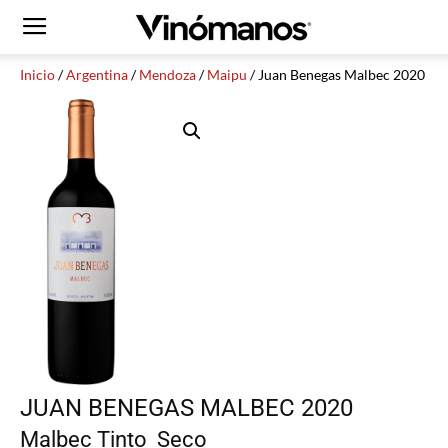
Inicio
/
Argentina
/
Mendoza
/
Maipu
/ Juan Benegas Malbec 2020
JUAN BENEGAS MALBEC 2020
Malbec
Tinto
Seco