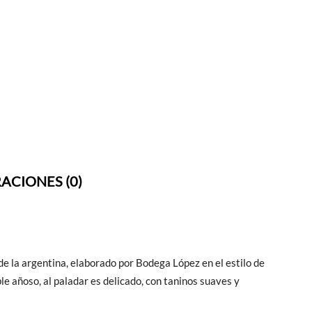
ACIONES (0)
de la argentina, elaborado por Bodega López en el estilo de
le añoso, al paladar es delicado, con taninos suaves y