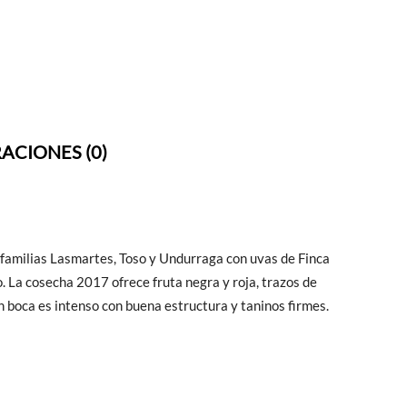
ACIONES (0)
 familias Lasmartes, Toso y Undurraga con uvas de Finca
o. La cosecha 2017 ofrece fruta negra y roja, trazos de
En boca es intenso con buena estructura y taninos firmes.