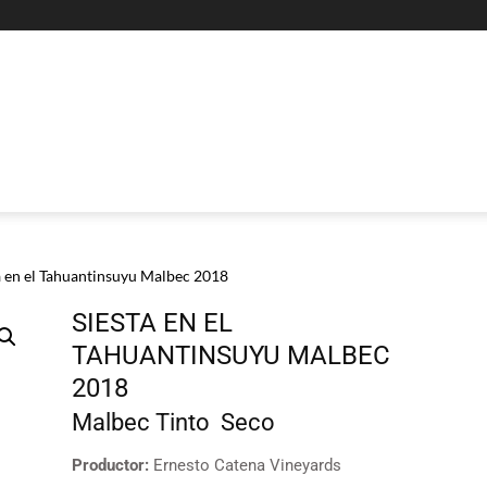
a en el Tahuantinsuyu Malbec 2018
SIESTA EN EL
TAHUANTINSUYU MALBEC
2018
Malbec
Tinto
Seco
Productor:
Ernesto Catena Vineyards