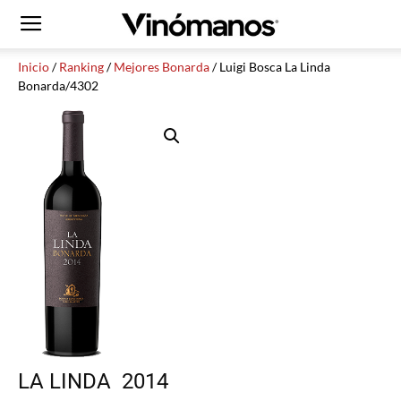
Inicio
/
Ranking
/
Mejores Bonarda
/ Luigi Bosca La Linda
Bonarda/4302
LA LINDA
2014