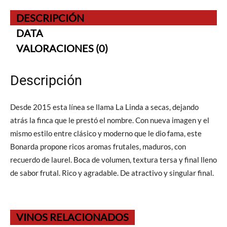
DESCRIPCIÓN
DATA
VALORACIONES (0)
Descripción
Desde 2015 esta línea se llama La Linda a secas, dejando
atrás la finca que le prestó el nombre. Con nueva imagen y el
mismo estilo entre clásico y moderno que le dio fama, este
Bonarda propone ricos aromas frutales, maduros, con
recuerdo de laurel. Boca de volumen, textura tersa y final lleno
de sabor frutal. Rico y agradable. De atractivo y singular final.
VINOS RELACIONADOS