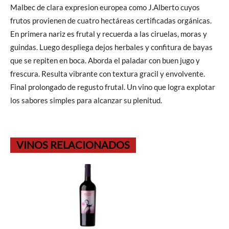
Malbec de clara expresion europea como J.Alberto cuyos
frutos provienen de cuatro hectáreas certificadas orgánicas.
En primera nariz es frutal y recuerda a las ciruelas, moras y
guindas. Luego despliega dejos herbales y confitura de bayas
que se repiten en boca. Aborda el paladar con buen jugo y
frescura. Resulta vibrante con textura gracil y envolvente.
Final prolongado de regusto frutal. Un vino que logra explotar
los sabores simples para alcanzar su plenitud.
VINOS RELACIONADOS