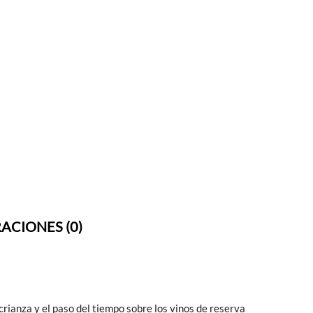
ACIONES (0)
rianza y el paso del tiempo sobre los vinos de reserva