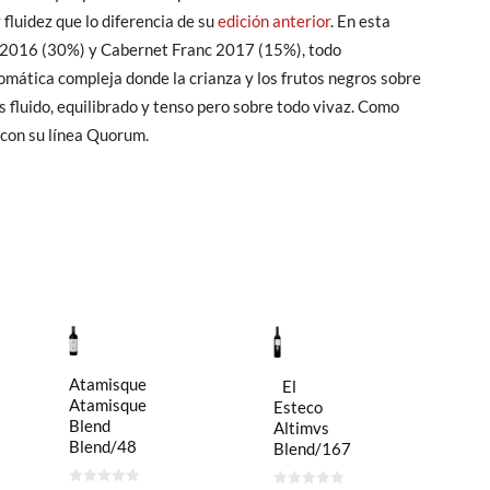
 fluidez que lo diferencia de su
edición anterior
. En esta
t 2016 (30%) y Cabernet Franc 2017 (15%), todo
mática compleja donde la crianza y los frutos negros sobre
 fluido, equilibrado y tenso pero sobre todo vivaz. Como
con su línea Quorum.
Atamisque
El
Atamisque
Esteco
Blend
Altimvs
Blend/48
Blend/167