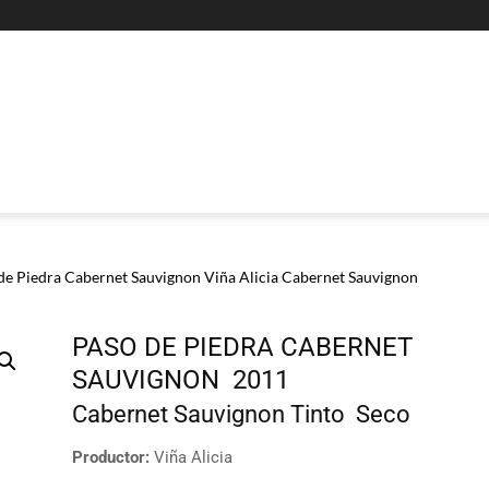
de Piedra Cabernet Sauvignon Viña Alicia Cabernet Sauvignon
PASO DE PIEDRA CABERNET
SAUVIGNON
2011
Cabernet Sauvignon
Tinto
Seco
Productor:
Viña Alicia