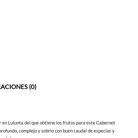
ACIONES (0)
 en Lulunta del que obtiene los frutos para este Cabernet
 profundo, complejo y sobrio con buen caudal de especias y