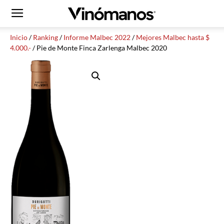
Inicio
/
Ranking
/
Informe Malbec 2022
/
Mejores Malbec hasta $
4.000.-
/ Pie de Monte Finca Zarlenga Malbec 2020