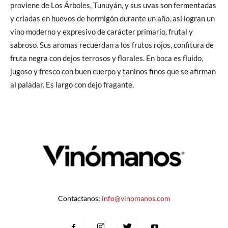
proviene de Los Árboles, Tunuyán, y sus uvas son fermentadas
y criadas en huevos de hormigón durante un año, así logran un
vino moderno y expresivo de carácter primario, frutal y
sabroso. Sus aromas recuerdan a los frutos rojos, confitura de
fruta negra con dejos terrosos y florales. En boca es fluido,
jugoso y fresco con buen cuerpo y taninos finos que se afirman
al paladar. Es largo con dejo fragante.
Contactanos:
info@vinomanos.com