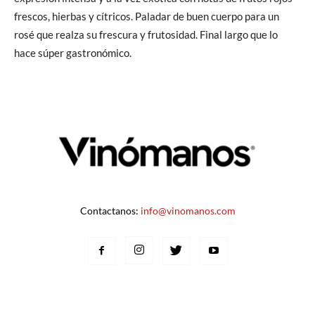
frescos, hierbas y cítricos. Paladar de buen cuerpo para un
rosé que realza su frescura y frutosidad. Final largo que lo
hace súper gastronómico.
Contactanos:
info@vinomanos.com