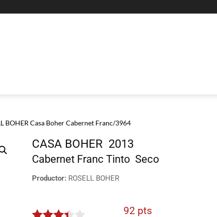
L BOHER Casa Boher Cabernet Franc/3964
CASA BOHER
2013
Cabernet Franc
Tinto
Seco
Productor:
ROSELL BOHER
92 pts