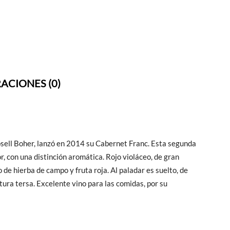
ACIONES (0)
osell Boher, lanzó en 2014 su Cabernet Franc. Esta segunda
r, con una distinción aromática. Rojo violáceo, de gran
de hierba de campo y fruta roja. Al paladar es suelto, de
tura tersa. Excelente vino para las comidas, por su