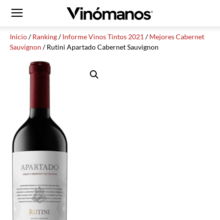
Inicio
/
Ranking
/
Informe Vinos Tintos 2021
/
Mejores Cabernet
Sauvignon
/ Rutini Apartado Cabernet Sauvignon