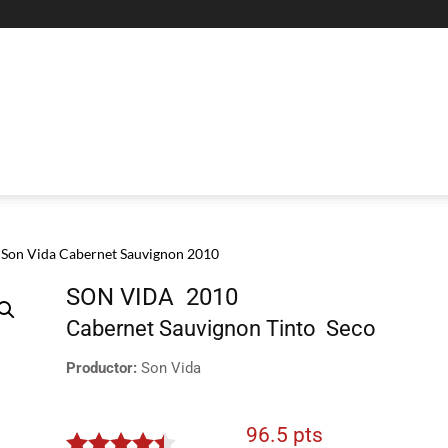
 Son Vida Cabernet Sauvignon 2010
SON VIDA
2010
Cabernet Sauvignon
Tinto
Seco
Productor:
Son Vida
96.5 pts