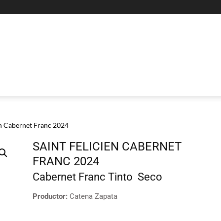
en Cabernet Franc 2024
SAINT FELICIEN CABERNET
FRANC 2024
Cabernet Franc
Tinto
Seco
Productor:
Catena Zapata