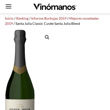
Inicio
/
Ranking
/
Informe Burbujas 2019
/
Mejores novedades
2019
/ Santa Julia Classic Cuvée Santa Julia Blend