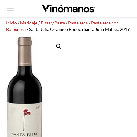
Inicio
/
Maridaje
/
Pizza y Pasta
/
Pasta seca
/
Pasta seca con
Bolognesa
/ Santa Julia Orgánico Bodega Santa Julia Malbec 2019