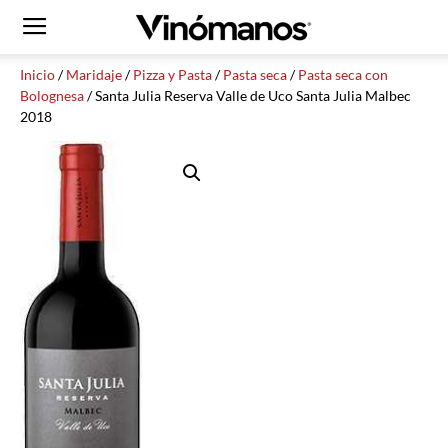
Inicio
/
Maridaje
/
Pizza y Pasta
/
Pasta seca
/
Pasta seca con
Bolognesa
/ Santa Julia Reserva Valle de Uco Santa Julia Malbec
2018