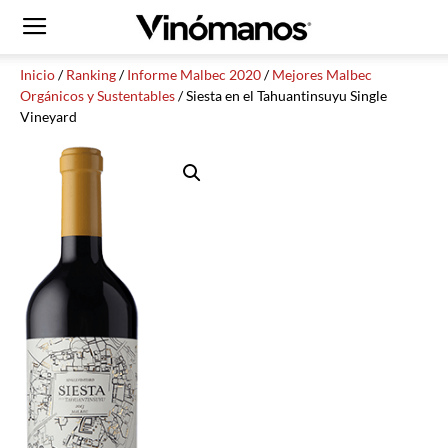
Inicio
/
Ranking
/
Informe Malbec 2020
/
Mejores Malbec
Orgánicos y Sustentables
/ Siesta en el Tahuantinsuyu Single
Vineyard