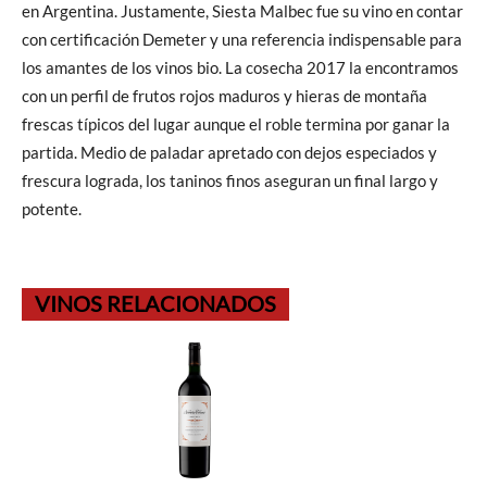
en Argentina. Justamente, Siesta Malbec fue su vino en contar
con certificación Demeter y una referencia indispensable para
los amantes de los vinos bio. La cosecha 2017 la encontramos
con un perfil de frutos rojos maduros y hieras de montaña
frescas típicos del lugar aunque el roble termina por ganar la
partida. Medio de paladar apretado con dejos especiados y
frescura lograda, los taninos finos aseguran un final largo y
potente.
VINOS RELACIONADOS