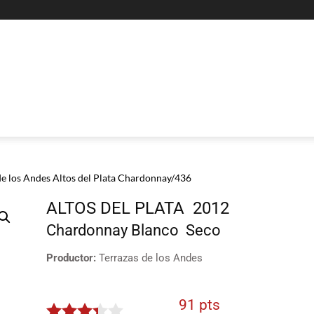
de los Andes Altos del Plata Chardonnay/436
ALTOS DEL PLATA
2012
Chardonnay
Blanco
Seco
Productor:
Terrazas de los Andes
91 pts