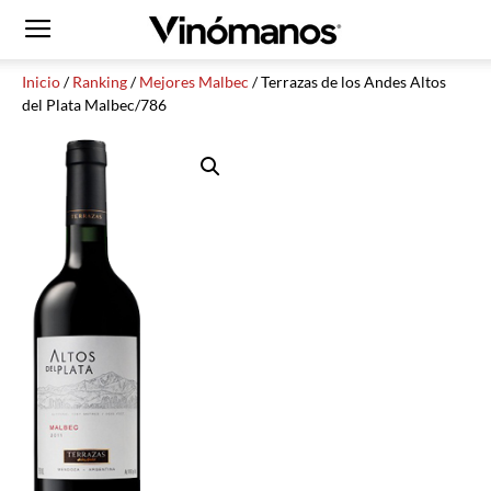
Inicio
/
Ranking
/
Mejores Malbec
/ Terrazas de los Andes Altos
del Plata Malbec/786