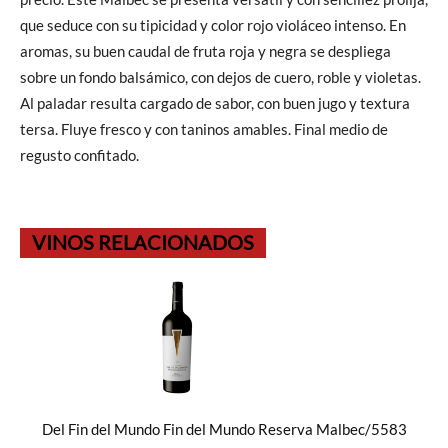
que seduce con su tipicidad y color rojo violáceo intenso. En
aromas, su buen caudal de fruta roja y negra se despliega
sobre un fondo balsámico, con dejos de cuero, roble y violetas.
Al paladar resulta cargado de sabor, con buen jugo y textura
tersa. Fluye fresco y con taninos amables. Final medio de
regusto confitado.
VINOS RELACIONADOS
Del Fin del Mundo Fin del Mundo Reserva Malbec/5583